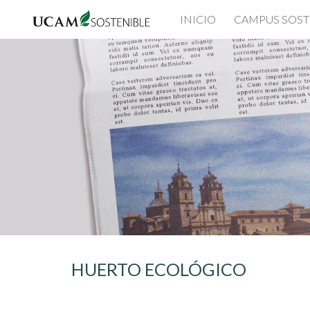
INICIO
CAMPUS SOST
Sk
HUERTO ECOLÓGICO