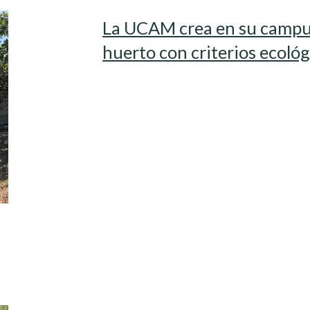
La UCAM crea en su campus
huerto con criterios ecológ