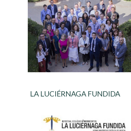
LA LUCIÉRNAGA FUNDIDA