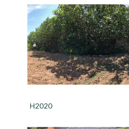
H2020