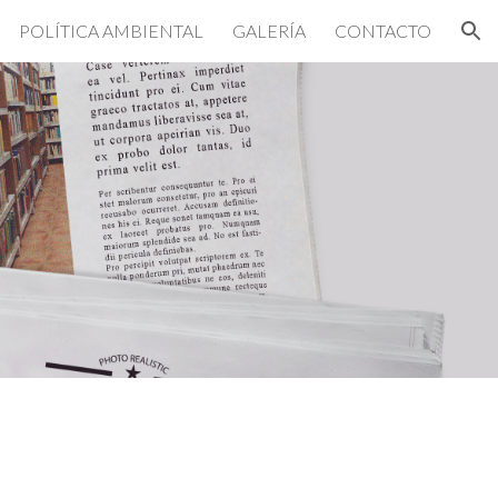
POLÍTICA AMBIENTAL
GALERÍA
CONTACTO
ion