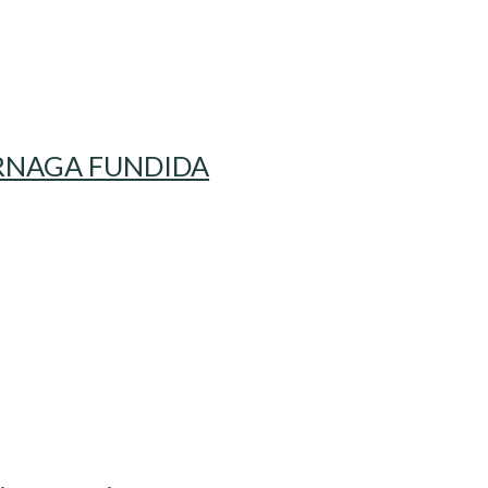
IERNAGA FUNDIDA