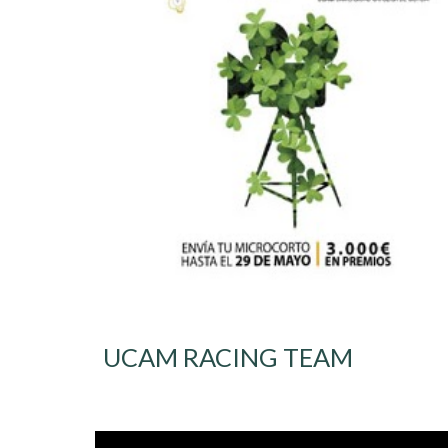
UCAM RACING TEAM